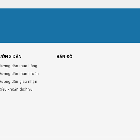
ƯỚNG DẪN
BẢN ĐỒ
Hướng dẫn mua hàng
Hướng dẫn thanh toán
Hướng dẫn giao nhận
Điều khoản dịch vụ