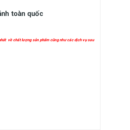
hánh toàn quốc
nhất về chất lượng sản phẩm cũng như các dịch vụ sau