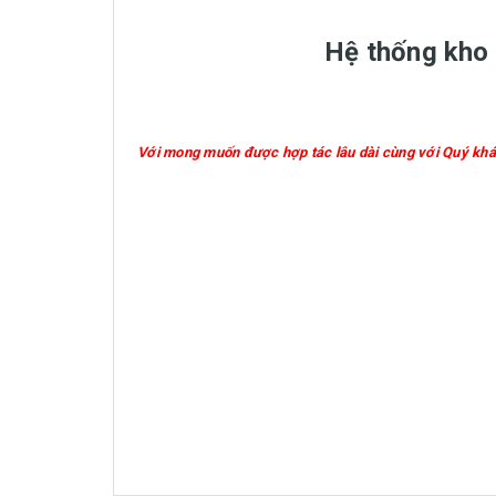
Hệ thống kho 
Với mong muốn được hợp tác lâu dài cùng với Quý khá