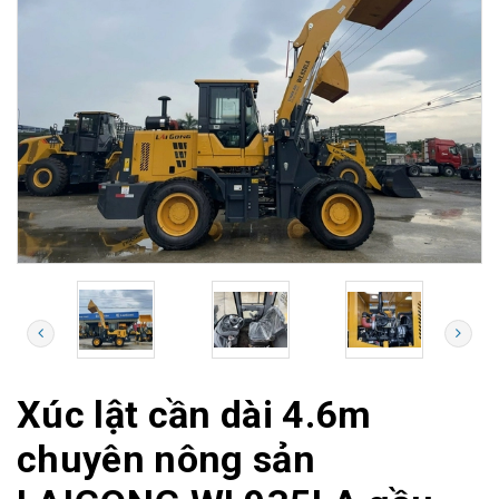
Xúc lật cần dài 4.6m
chuyên nông sản