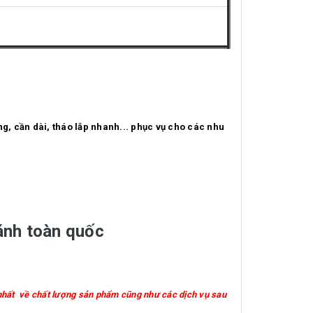
g, cần dài, tháo lắp nhanh... phục vụ cho các nhu
hánh toàn quốc
nhất về chất lượng sản phẩm cũng như các dịch vụ sau