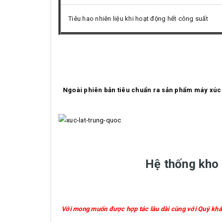
Tiêu hao nhiên liệu khi hoạt động hết công suất
Ngoài phiên bản tiêu chuẩn ra sản phẩm máy xúc l
Hệ thống kho 
Với mong muốn được hợp tác lâu dài cùng với Quý khá